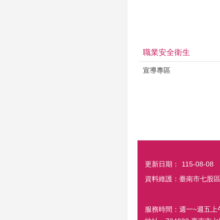
職業安全衛生
宣導專區
更新日期：
115-08-08
資料維護：臺南市七股
服務時間：週一~週五上午8:0