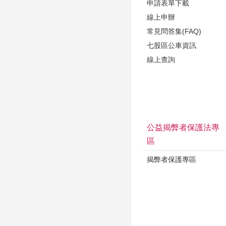
申請表單下載
線上申辦
常見問答集(FAQ)
七股區公車資訊
線上查詢
公益揭弊者保護法專
區
揭弊者保護專區