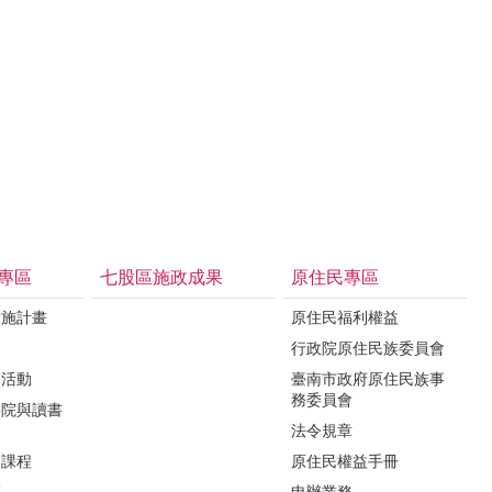
專區
七股區施政成果
原住民專區
實施計畫
原住民福利權益
制
行政院原住民族委員會
導活動
臺南市政府原住民族事
務委員會
影院與讀書
法令規章
力課程
原住民權益手冊