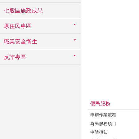
七股區施政成果
原住民專區
職業安全衛生
反詐專區
便民服務
申辦作業流程
為民服務項目
申請須知