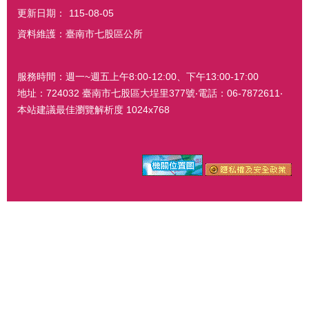
更新日期：
115-08-05
資料維護：臺南市七股區公所
服務時間：週一~週五上午8:00-12:00、下午13:00-17:00
地址：724032 臺南市七股區大埕里377號‧電話：06-7872611‧
本站建議最佳瀏覽解析度 1024x768