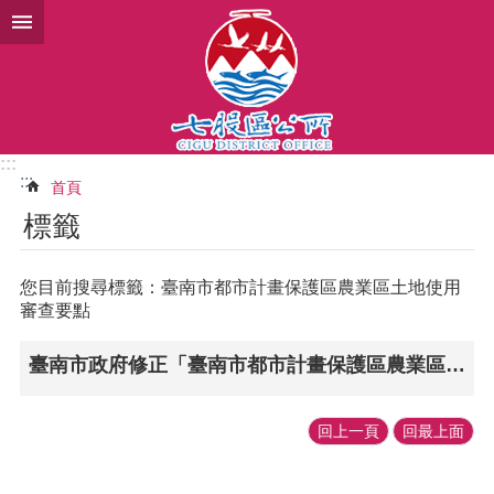
跳到主要內容區塊
:::
:::
首頁
標籤
您目前搜尋標籤：臺南市都市計畫保護區農業區土地使用
審查要點
臺南市政府修正「臺南市都市計畫保護區農業區土地使用審查要點」並即日生效
回上一頁
回最上面