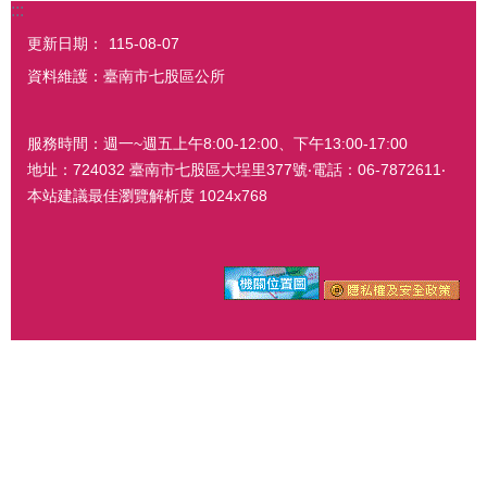
:::
更新日期：
115-08-07
資料維護：臺南市七股區公所
服務時間：週一~週五上午8:00-12:00、下午13:00-17:00
地址：724032 臺南市七股區大埕里377號‧電話：06-7872611‧
本站建議最佳瀏覽解析度 1024x768