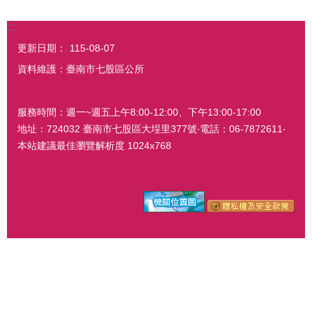
:::
更新日期：
115-08-07
資料維護：臺南市七股區公所
服務時間：週一~週五上午8:00-12:00、下午13:00-17:00
地址：724032 臺南市七股區大埕里377號‧電話：06-7872611‧
本站建議最佳瀏覽解析度 1024x768