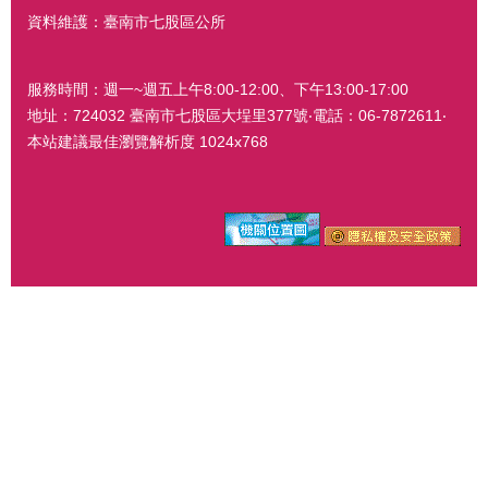
資料維護：臺南市七股區公所
服務時間：週一~週五上午8:00-12:00、下午13:00-17:00
地址：724032 臺南市七股區大埕里377號‧電話：06-7872611‧
本站建議最佳瀏覽解析度 1024x768