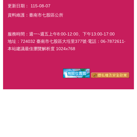
更新日期：
115-08-07
資料維護：臺南市七股區公所
服務時間：週一~週五上午8:00-12:00、下午13:00-17:00
地址：724032 臺南市七股區大埕里377號‧電話：06-7872611‧
本站建議最佳瀏覽解析度 1024x768