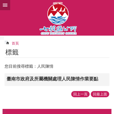
跳到主要內容區塊
:::
:::
首頁
標籤
您目前搜尋標籤：人民陳情
臺南市政府及所屬機關處理人民陳情作業要點
回上一頁
回最上面
:::