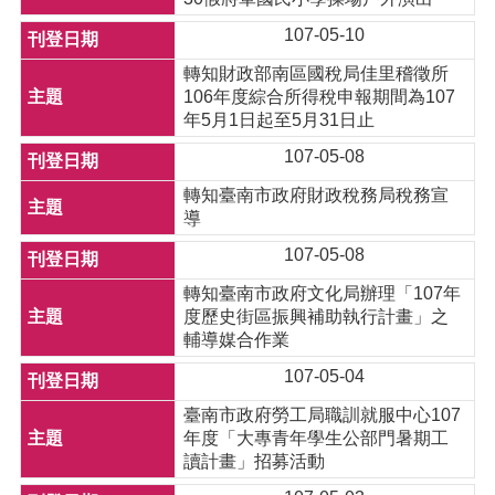
107-05-10
轉知財政部南區國稅局佳里稽徵所
106年度綜合所得稅申報期間為107
年5月1日起至5月31日止
107-05-08
轉知臺南市政府財政稅務局稅務宣
導
107-05-08
轉知臺南市政府文化局辦理「107年
度歷史街區振興補助執行計畫」之
輔導媒合作業
107-05-04
臺南市政府勞工局職訓就服中心107
年度「大專青年學生公部門暑期工
讀計畫」招募活動