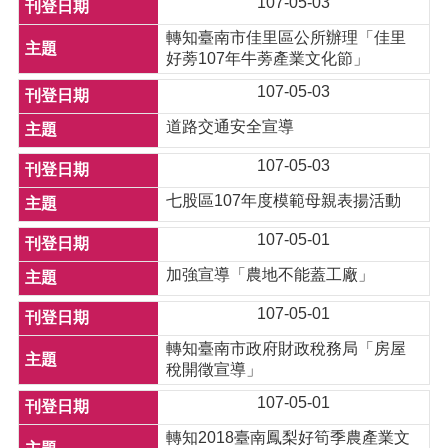
107-05-03
轉知臺南市佳里區公所辦理「佳里
好蒡107年牛蒡產業文化節」
107-05-03
道路交通安全宣導
107-05-03
七股區107年度模範母親表揚活動
107-05-01
加強宣導「農地不能蓋工廠」
107-05-01
轉知臺南市政府財政稅務局「房屋
稅開徵宣導」
107-05-01
轉知2018臺南鳳梨好筍季農產業文