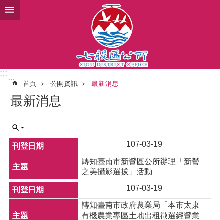
跳到主要內容區塊
:::
:::
首頁
公開資訊
最新消息
最新消息
107-03-19
轉知臺南市新營區公所辦理「新營
之美攝影選拔」活動
107-03-19
轉知臺南市政府農業局「本市太康
有機農業專區土地出租徵選經營業