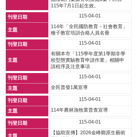
115年7月1日起生效。
115-04-01
114年「全民國防教育－社會教育」
種子教官培訓合格人員名冊
115-04-01
有關本市「115學年度第1學期非學
校型態實驗教育申請作業」相關申
請程序及注意事項
115-04-01
全民普發1萬宣導
115-04-01
114年農林漁牧業普查宣導
115-04-01
【協助宣傳】2026金峰鄉原生藝術