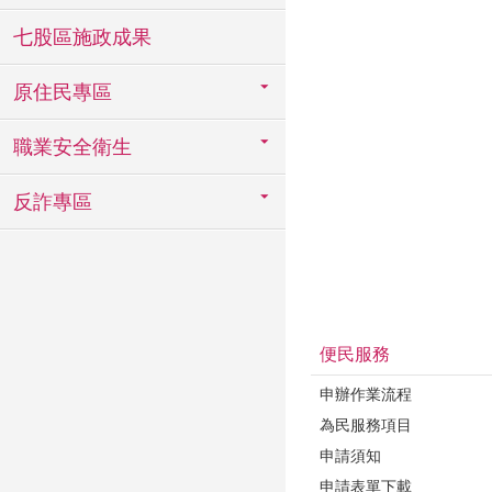
七股區施政成果
原住民專區
職業安全衛生
反詐專區
便民服務
申辦作業流程
為民服務項目
申請須知
申請表單下載