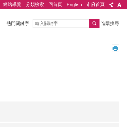
網站導覽
分類檢索
回首頁
市府首頁
English
搜尋
熱門關鍵字
進階搜尋