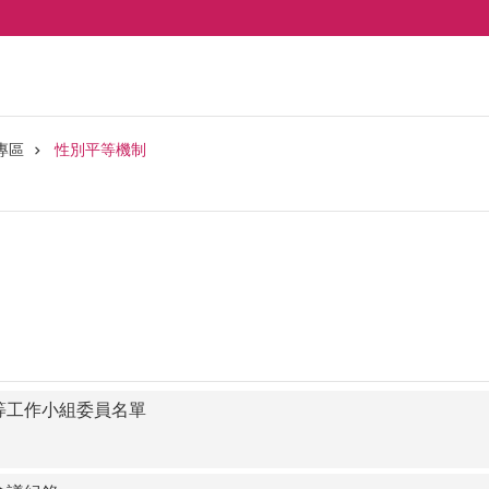
專區
性別平等機制
等工作小組委員名單