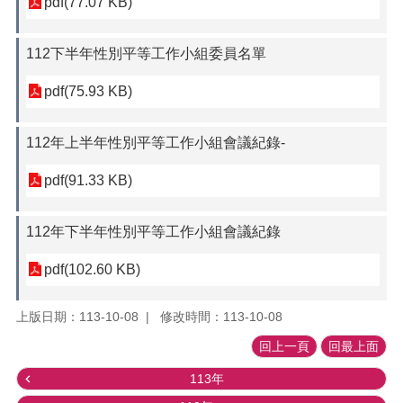
pdf(77.07 KB)
112下半年性別平等工作小組委員名單
pdf(75.93 KB)
112年上半年性別平等工作小組會議紀錄-
pdf(91.33 KB)
112年下半年性別平等工作小組會議紀錄
pdf(102.60 KB)
上版日期：113-10-08
修改時間：113-10-08
回上一頁
回最上面
113年