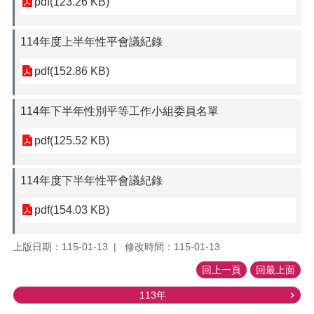
pdf(123.26 KB)
114年度上半年性平會議紀錄
pdf(152.86 KB)
114年下半年性別平等工作小組委員名單
pdf(125.52 KB)
114年度下半年性平會議紀錄
pdf(154.03 KB)
上版日期：115-01-13
修改時間：115-01-13
回上一頁
回最上面
113年