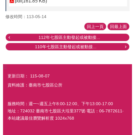
pdf(161.85 KB)
修改時間：113-05-14
回上一頁
回最上面
112年七股區主動發起或被動接...
110年七股區主動發起或被動接...
:::
更新日期：
115-08-07
資料維護：臺南市七股區公所
服務時間：週一~週五上午8:00-12:00、下午13:00-17:00
地址：724032 臺南市七股區大埕里377號‧電話：06-7872611‧
本站建議最佳瀏覽解析度 1024x768