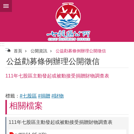
跳到主要內容區塊
:::
:::
首頁
公開資訊
公益勸募條例辦理公開徵信
公益勸募條例辦理公開徵信
111年七股區主動發起或被動接受捐贈財物調查表
標籤：
#七股區
#捐贈
#財物
相關檔案
111年七股區主動發起或被動接受捐贈財物調查表