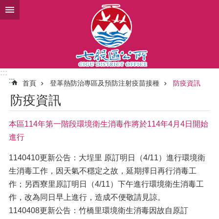
跳到主要內容區塊
:::
:::
首頁
登革熱防治專區及預防注射疫苗接種
防疫資訊
防疫資訊
本區114年第一階段環境衛生消毒作將於114年4月4日開始
進行
1140410更新公告：大埕里 原訂明日（4/11）進行環境衛
生消毒工作，因天氣不穩定之故，延期擇日再行消毒工
作；另西寮里原訂明日（4/11）下午進行環境衛生消毒工
作，改為同日早上進行，造成不便敬請見諒。
1140408更新公告：竹橋里環境衛生消毒因故自原訂