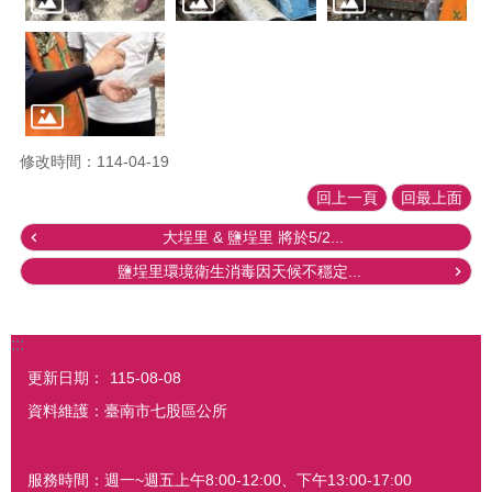
修改時間：114-04-19
回上一頁
回最上面
大埕里 & 鹽埕里 將於5/2...
鹽埕里環境衛生消毒因天候不穩定...
:::
更新日期：
115-08-08
資料維護：臺南市七股區公所
服務時間：週一~週五上午8:00-12:00、下午13:00-17:00