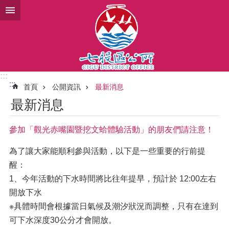
跳到主要內容區塊
:::
:::
首頁
公開資訊
最新消息
最新消息
參加「觀光赤嘴園暨挖文蛤體驗活動」的朋友們請注意！
為了讓大家能順利參與活動，以下是一些重要的行前提
醒：
1、今年活動的下水時間將比往年提早，預計於 12:00左右
開放下水
※具體時間會根據當日氣候及潮汐狀況而調整，只有在達到
可下水深度30公分才會開放。