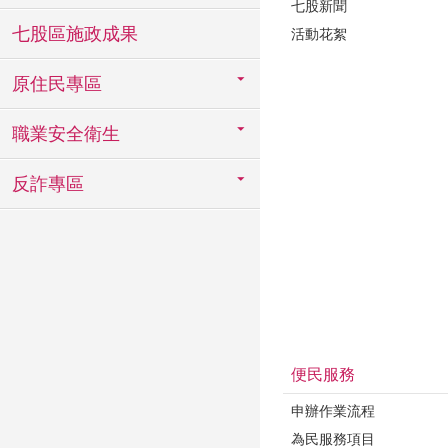
七股新聞
七股區施政成果
活動花絮
原住民專區
職業安全衛生
反詐專區
便民服務
申辦作業流程
為民服務項目