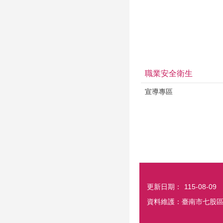
職業安全衛生
宣導專區
更新日期：
115-08-09
資料維護：臺南市七股