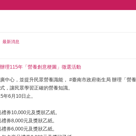
最新消息
辦理115年「營養創意梗圖」徵選活動
廣中心，並提升民眾營養識能， #臺南市政府衛生局 辦理「營
式，讓民眾學習正確的營養知識。
5年6月10日止。
商品禮券10,000元及獎狀乙紙。
商品禮券8,000元及獎狀乙紙。
商品禮券6,000元及獎狀乙紙。