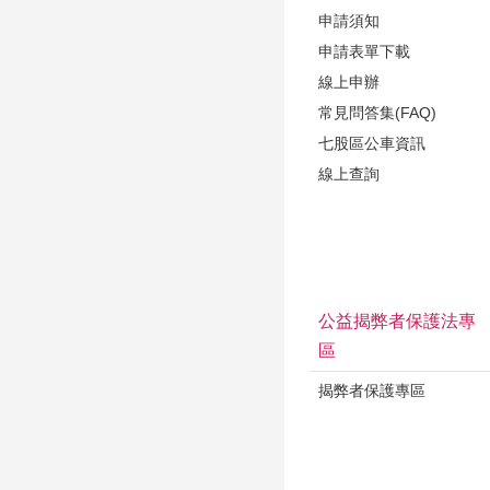
申請須知
申請表單下載
線上申辦
常見問答集(FAQ)
七股區公車資訊
線上查詢
公益揭弊者保護法專
區
揭弊者保護專區