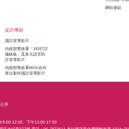
網站連結
反詐專區
識詐宣導影片
內政部警政署「165打詐
儀錶板」及多元語言防
詐宣導影片
內政部警政署MOU合作
單位製作識詐宣導影片
區公所
0-12:00、下午13:00-17:00