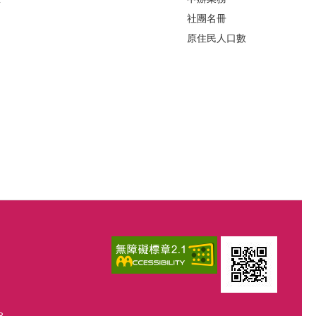
社團名冊
原住民人口數