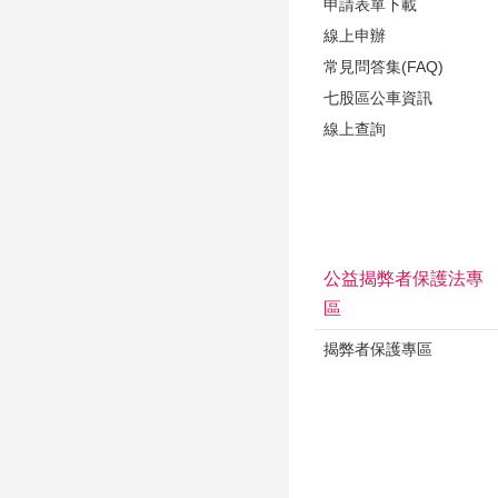
申請表單下載
線上申辦
常見問答集(FAQ)
七股區公車資訊
線上查詢
公益揭弊者保護法專
區
揭弊者保護專區