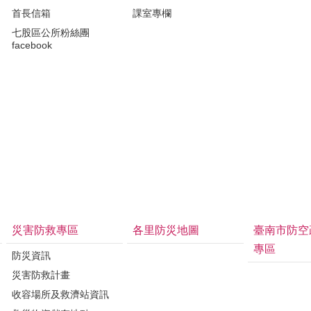
首長信箱
課室專欄
七股區公所粉絲團
facebook
災害防救專區
各里防災地圖
臺南市防空
專區
防災資訊
災害防救計畫
收容場所及救濟站資訊