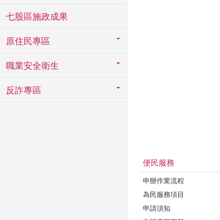
七股區施政成果
原住民專區
職業安全衛生
反詐專區
便民服務
申辦作業流程
為民服務項目
申請須知