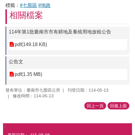
標籤：
#七股區
#地政
相關檔案
114年第1批臺南市市有耕地及養殖用地放租公告
pdf(149.18 KB)
公告文
pdf(1.35 MB)
發布單位：臺南市七股區公所
刊登日期：114-05-13
修改時間：114-05-13
回上一頁
回最上面
:::