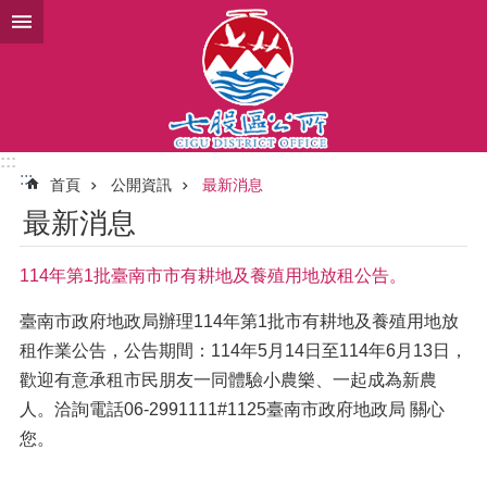
跳到主要內容區塊
:::
:::
首頁
公開資訊
最新消息
最新消息
114年第1批臺南市市有耕地及養殖用地放租公告。
臺南市政府地政局辦理114年第1批市有耕地及養殖用地放
租作業公告，公告期間：114年5月14日至114年6月13日，
歡迎有意承租市民朋友一同體驗小農樂、一起成為新農
人。洽詢電話06-2991111#1125臺南市政府地政局 關心
您。