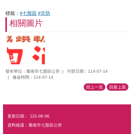
標籤：
#七股區
#災防
相關圖片
發布單位：臺南市七股區公所
刊登日期：114-07-14
修改時間：114-07-14
回上一頁
回最上面
:::
更新日期：
115-08-06
資料維護：臺南市七股區公所