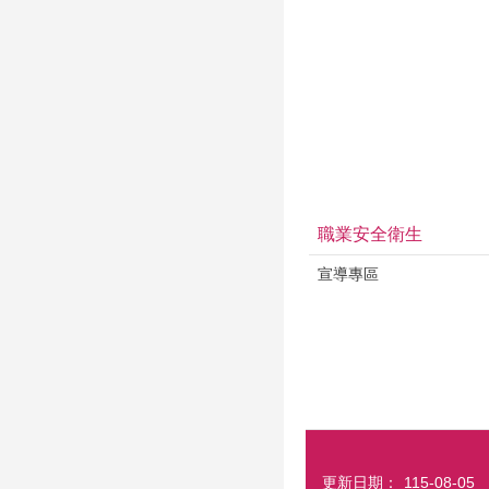
職業安全衛生
宣導專區
更新日期：
115-08-05