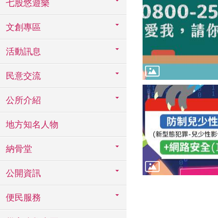
七股悠遊樂
文創專區
活動訊息
民意交流
公所介紹
地方知名人物
納骨堂
公開資訊
便民服務