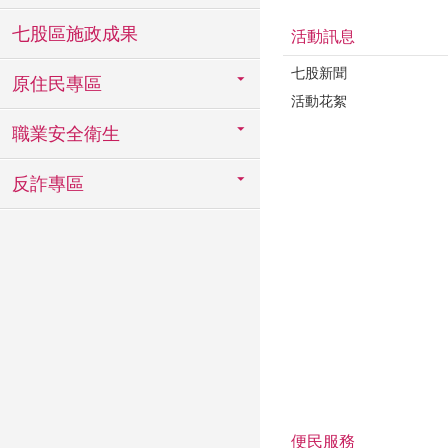
七股區施政成果
活動訊息
七股新聞
原住民專區
活動花絮
職業安全衛生
反詐專區
便民服務