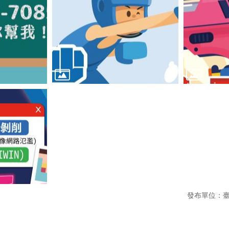
發布單位：