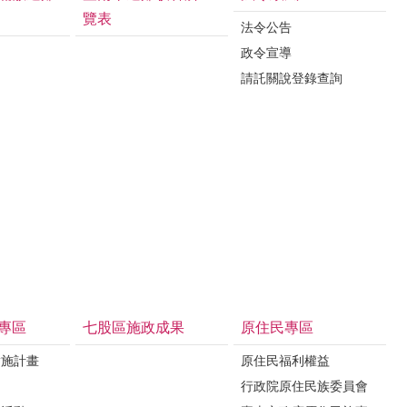
覽表
法令公告
政令宣導
請託關說登錄查詢
專區
七股區施政成果
原住民專區
實施計畫
原住民福利權益
制
行政院原住民族委員會