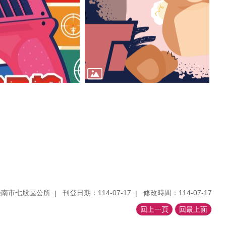
臺南市七股區公所
刊登日期：114-07-17
修改時間：114-07-17
回上一頁
回最上面