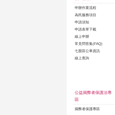
申辦作業流程
為民服務項目
申請須知
申請表單下載
線上申辦
常見問答集(FAQ)
七股區公車資訊
線上查詢
公益揭弊者保護法專
區
揭弊者保護專區