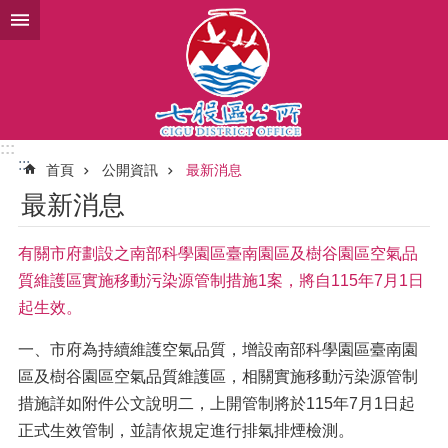
跳到主要內容區塊
:::
:::
首頁
公開資訊
最新消息
最新消息
有關市府劃設之南部科學園區臺南園區及樹谷園區空氣品
質維護區實施移動污染源管制措施1案，將自115年7月1日
起生效。
一、市府為持續維護空氣品質，增設南部科學園區臺南園
區及樹谷園區空氣品質維護區，相關實施移動污染源管制
措施詳如附件公文說明二，上開管制將於115年7月1日起
正式生效管制，並請依規定進行排氣排煙檢測。