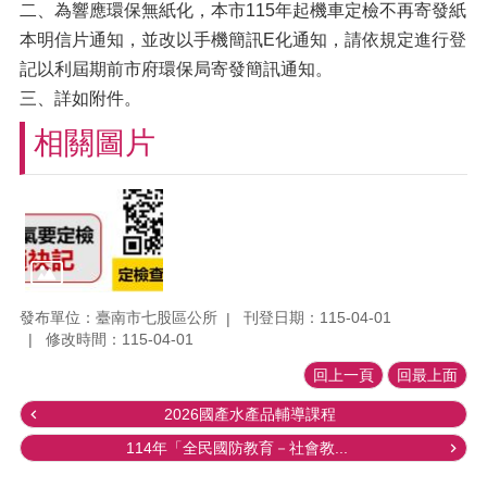
二、為響應環保無紙化，本市115年起機車定檢不再寄發紙
本明信片通知，並改以手機簡訊E化通知，請依規定進行登
記以利屆期前市府環保局寄發簡訊通知。
三、詳如附件。
相關圖片
發布單位：臺南市七股區公所
刊登日期：115-04-01
修改時間：115-04-01
回上一頁
回最上面
2026國產水產品輔導課程
114年「全民國防教育－社會教...