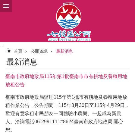
跳到主要內容區塊
:::
:::
首頁
公開資訊
最新消息
最新消息
臺南市政府地政局115年第1批臺南市市有耕地及養殖用地
放租公告
臺南市政府地政局辦理115年第1批市有耕地及養殖用地放
租作業公告，公告期間：115年3月30日至115年4月29日，
歡迎有意承租市民朋友一同體驗小農樂、一起成為新農
人。洽詢電話06-2991111#8624臺南市政府地政局 關心
您。