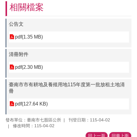
相關檔案
公告文
pdf(1.35 MB)
清冊附件
pdf(2.30 MB)
臺南市市有耕地及養殖用地115年度第一批放租土地清
冊
pdf(127.64 KB)
發布單位：臺南市七股區公所
刊登日期：115-04-02
修改時間：115-04-02
回上一頁
回最上面