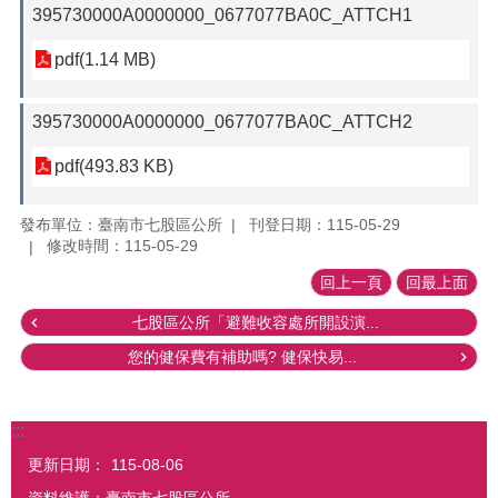
395730000A0000000_0677077BA0C_ATTCH1
pdf(1.14 MB)
395730000A0000000_0677077BA0C_ATTCH2
pdf(493.83 KB)
發布單位：臺南市七股區公所
刊登日期：115-05-29
修改時間：115-05-29
回上一頁
回最上面
七股區公所「避難收容處所開設演...
您的健保費有補助嗎? 健保快易...
:::
更新日期：
115-08-06