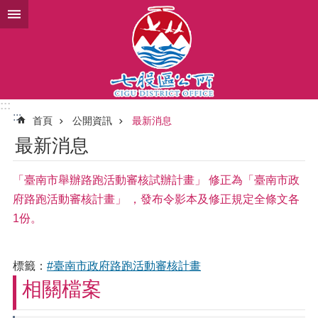
跳到主要內容區塊
:::
:::
首頁
公開資訊
最新消息
最新消息
「臺南市舉辦路跑活動審核試辦計畫」 修正為「臺南市政
府路跑活動審核計畫」 ，發布令影本及修正規定全條文各
1份。
標籤：
#臺南市政府路跑活動審核計畫
相關檔案