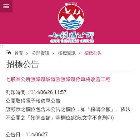
跳到主要內容區塊
:::
:::
首頁
公開資訊
招標資訊
招標公告
招標公告
七股區公所無障礙坡道暨無障礙停車格改善工程
列印時間：114/06/26 11:57
公開取得電子報價單公告
該顯示之欄位包含未公告之欄位，如「採購金額」、依法
不公開之「預算金額」等欄位(此段文字不會列印)
公告日：114/06/27