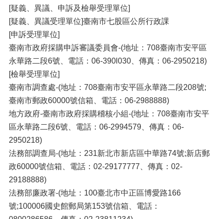
[疑義、異議、申訴及檢舉受理單位]
[疑義、異議受理單位]臺南市七股區公所行政課
[申訴受理單位]
臺南市政府採購申訴審議委員會-(地址：708臺南市安平區
永華路二段6號、電話：06-390l030、傳真：06-2950218)
[檢舉受理單位]
臺南市調查處-(地址：708臺南市安平區永華路二段208號;
臺南市郵政60000號信箱、電話：06-2988888)
地方政府-臺南市政府採購稽核小組-(地址：708臺南市安平
區永華路二段6號、電話：06-2994579、傳真：06-
2950218)
法務部調查局-(地址：231新北市新店區中華路74號;新店郵
政60000號信箱、電話：02-29177777、傳真：02-
29188888)
法務部廉政署-(地址：100臺北市中正區博愛路166
號;100006國史館郵局第153號信箱、電話：