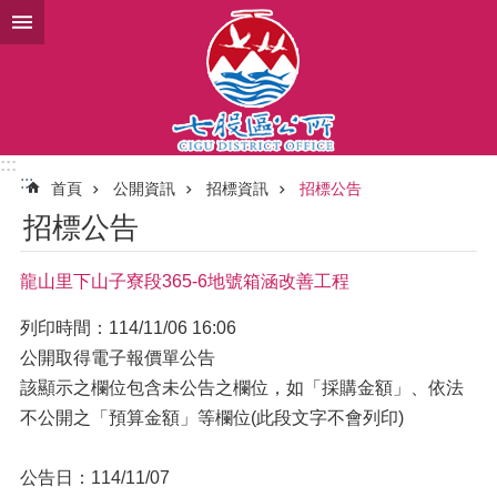
跳到主要內容區塊
:::
:::
首頁
公開資訊
招標資訊
招標公告
招標公告
龍山里下山子寮段365-6地號箱涵改善工程
列印時間：114/11/06 16:06
公開取得電子報價單公告
該顯示之欄位包含未公告之欄位，如「採購金額」、依法
不公開之「預算金額」等欄位(此段文字不會列印)
公告日：114/11/07