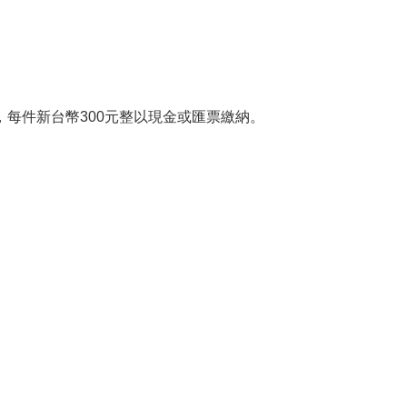
，每件新台幣300元整以現金或匯票繳納。