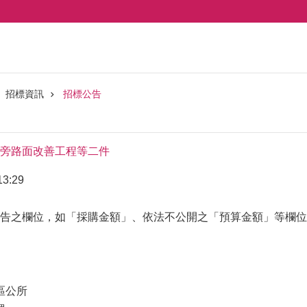
招標資訊
招標公告
旁路面改善工程等二件
3:29
告之欄位，如「採購金額」、依法不公開之「預算金額」等欄位(
區公所