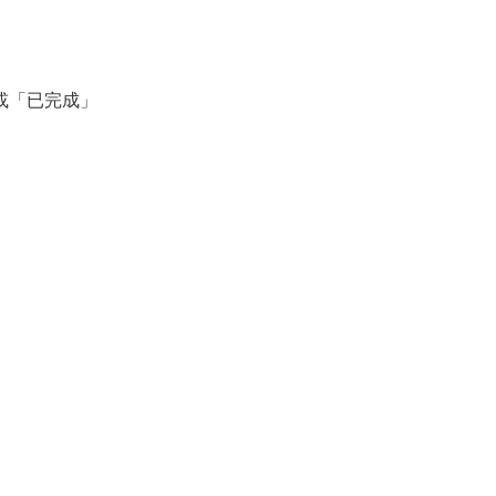
或「已完成」