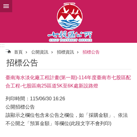
跳到主要內容區塊
:::
:::
首頁
公開資訊
招標資訊
招標公告
招標公告
臺南海水淡化廠工程計畫(第一期)-114年度臺南市七股區配
合工程-七股區南25區道5K至6K處新設路燈
列印時間：115/06/30 16:26
公開招標公告
該顯示之欄位包含未公告之欄位，如「採購金額」、依法
不公開之「預算金額」等欄位(此段文字不會列印)