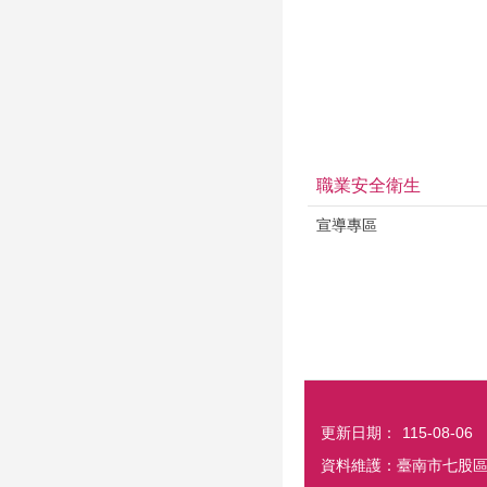
職業安全衛生
宣導專區
更新日期：
115-08-06
資料維護：臺南市七股