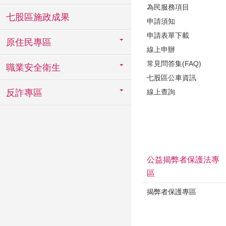
為民服務項目
七股區施政成果
申請須知
申請表單下載
原住民專區
線上申辦
常見問答集(FAQ)
職業安全衛生
七股區公車資訊
線上查詢
反詐專區
公益揭弊者保護法專
區
揭弊者保護專區