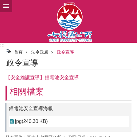
跳到主要內容區塊
:::
:::
首頁
法令政風
政令宣導
政令宣導
【安全維護宣導】鋰電池安全宣導
相關檔案
鋰電池安全宣導海報
jpg(240.30 KB)