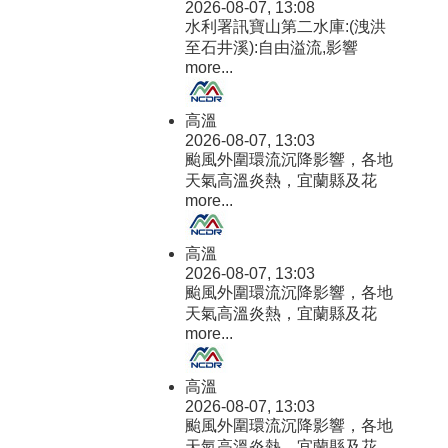
2026-08-07, 13:08
水利署訊寶山第二水庫:(洩洪
至石井溪):自由溢流,影響
more...
高溫
2026-08-07, 13:03
颱風外圍環流沉降影響，各地
天氣高溫炎熱，宜蘭縣及花
more...
高溫
2026-08-07, 13:03
颱風外圍環流沉降影響，各地
天氣高溫炎熱，宜蘭縣及花
more...
高溫
2026-08-07, 13:03
颱風外圍環流沉降影響，各地
天氣高溫炎熱，宜蘭縣及花