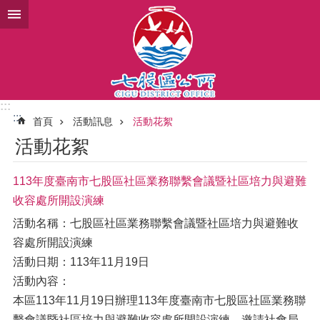
跳到主要內容區塊
:::
:::
首頁
活動訊息
活動花絮
活動花絮
113年度臺南市七股區社區業務聯繫會議暨社區培力與避難
收容處所開設演練
活動名稱：七股區社區業務聯繫會議暨社區培力與避難收
容處所開設演練
活動日期：113年11月19日
活動內容：
本區113年11月19日辦理113年度臺南市七股區社區業務聯
繫會議暨社區培力與避難收容處所開設演練，邀請社會局