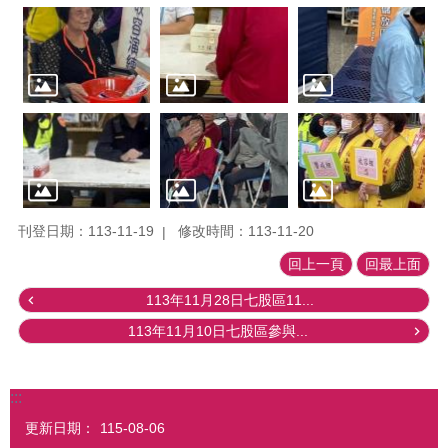
刊登日期：113-11-19
修改時間：113-11-20
回上一頁
回最上面
113年11月28日七股區11...
113年11月10日七股區參與...
:::
更新日期：
115-08-06