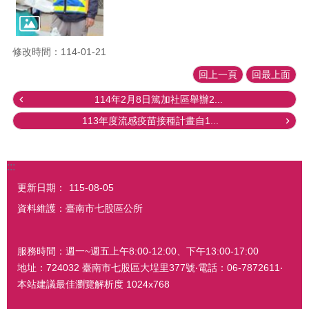
修改時間：114-01-21
回上一頁
回最上面
114年2月8日篤加社區舉辦2...
113年度流感疫苗接種計畫自1...
:::
更新日期：
115-08-05
資料維護：臺南市七股區公所
服務時間：週一~週五上午8:00-12:00、下午13:00-17:00
地址：724032 臺南市七股區大埕里377號‧電話：06-7872611‧
本站建議最佳瀏覽解析度 1024x768