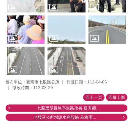
發布單位：臺南市七股區公所
刊登日期：112-04-06
修改時間：112-08-29
回上一頁
回最上面
七股黑琵賞鳥亭道路改善 提升觀...
七股區公所增設水利設施 為梅雨...