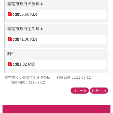
臺南市政府民政局函
pdf(56.60 KB)
臺南市政府衛生局函
pdf(71.06 KB)
附件
pdf(1.02 MB)
發布單位：臺南市七股區公所
刊登日期：111-07-12
修改時間：111-07-12
回上一頁
回最上面
:::