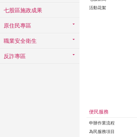
活動花絮
七股區施政成果
原住民專區
職業安全衛生
反詐專區
便民服務
申辦作業流程
為民服務項目