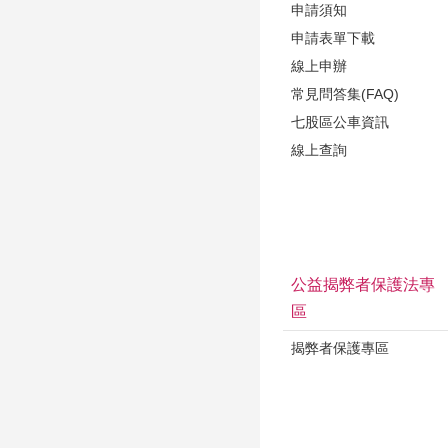
申請須知
申請表單下載
線上申辦
常見問答集(FAQ)
七股區公車資訊
線上查詢
公益揭弊者保護法專
區
揭弊者保護專區