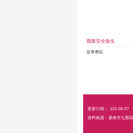
職業安全衛生
宣導專區
更新日期：
115-08-07
資料維護：臺南市七股