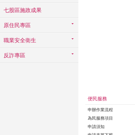
七股區施政成果
原住民專區
職業安全衛生
反詐專區
便民服務
申辦作業流程
為民服務項目
申請須知
申請表單下載