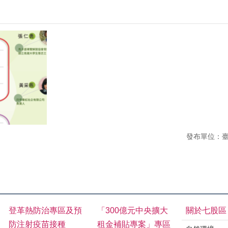
發布單位：
登革熱防治專區及預
「300億元中央擴大
關於七股區
防注射疫苗接種
租金補貼專案」專區