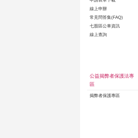
線上申辦
常見問答集(FAQ)
七股區公車資訊
線上查詢
公益揭弊者保護法專
區
揭弊者保護專區