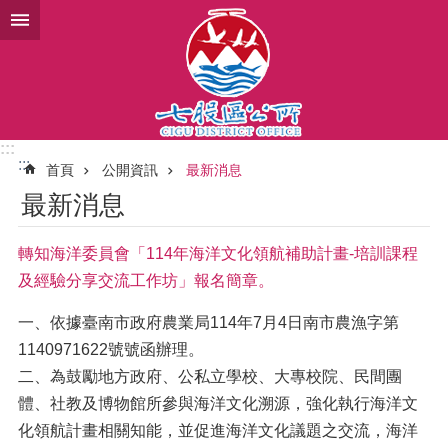
跳到主要內容區塊
:::
:::
首頁
公開資訊
最新消息
最新消息
轉知海洋委員會「114年海洋文化領航補助計畫-培訓課程
及經驗分享交流工作坊」報名簡章。
一、依據臺南市政府農業局114年7月4日南市農漁字第
1140971622號號函辦理。
二、為鼓勵地方政府、公私立學校、大專校院、民間團
體、社教及博物館所參與海洋文化溯源，強化執行海洋文
化領航計畫相關知能，並促進海洋文化議題之交流，海洋