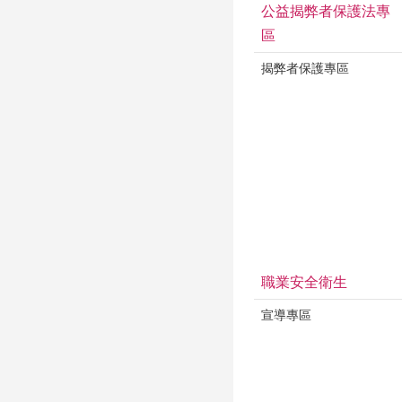
公益揭弊者保護法專
區
揭弊者保護專區
職業安全衛生
宣導專區