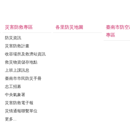
災害防救專區
各里防災地圖
臺南市防空
專區
防災資訊
災害防救計畫
收容場所及救濟站資訊
救災物資儲存地點
上班上課訊息
臺南市市民防災手冊
志工招募
中央氣象署
災害防救電子報
災情通報聯繫單位
更多...