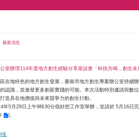
最新消息
公室辦理114年度地方創生經驗分享座談會「科技共鳴，創生未
區在地特色的地方創生發展，臺南市地方創生專案辦公室持續辦
的認識，並激發更多創新實踐的可能。本次活動特別邀請與數位
打造具在地價值與未來競爭力的創生行動。
4年5月29日上午9時30分假好想工作室舉辦，並請於 5月16日
D
)。
創生