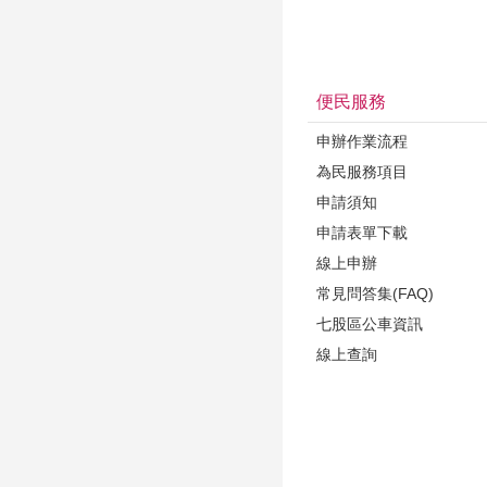
便民服務
申辦作業流程
為民服務項目
申請須知
申請表單下載
線上申辦
常見問答集(FAQ)
七股區公車資訊
線上查詢