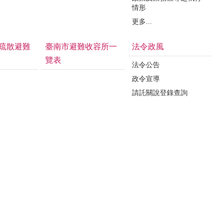
情形
更多...
疏散避難
臺南市避難收容所一
法令政風
覽表
法令公告
政令宣導
請託關說登錄查詢