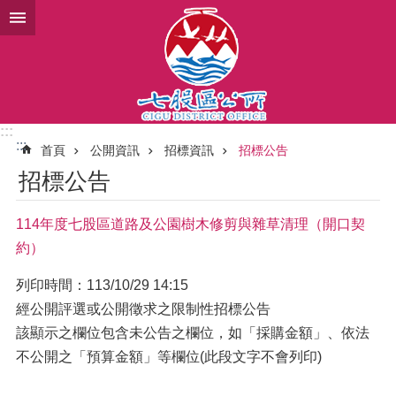
跳到主要內容區塊
:::
:::
首頁
公開資訊
招標資訊
招標公告
招標公告
114年度七股區道路及公園樹木修剪與雜草清理（開口契
約）
列印時間：113/10/29 14:15
經公開評選或公開徵求之限制性招標公告
該顯示之欄位包含未公告之欄位，如「採購金額」、依法
不公開之「預算金額」等欄位(此段文字不會列印)