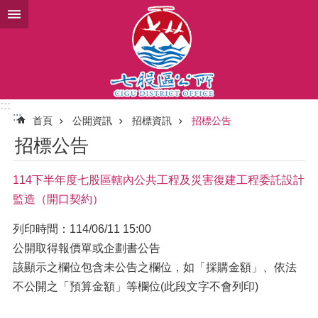
跳到主要內容區塊
:::
:::
首頁
公開資訊
招標資訊
招標公告
招標公告
114下半年度七股區轄內公共工程及災害復建工程委託設計
監造（開口契約）
列印時間：114/06/11 15:00
公開取得報價單或企劃書公告
該顯示之欄位包含未公告之欄位，如「採購金額」、依法
不公開之「預算金額」等欄位(此段文字不會列印)