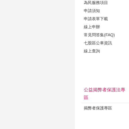
為民服務項目
申請須知
申請表單下載
線上申辦
常見問答集(FAQ)
七股區公車資訊
線上查詢
公益揭弊者保護法專
區
揭弊者保護專區