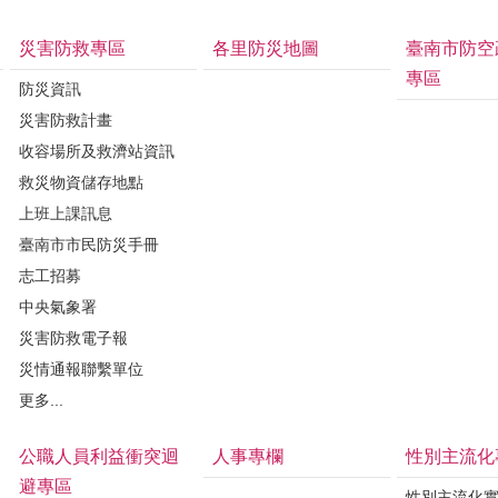
災害防救專區
各里防災地圖
臺南市防空
專區
防災資訊
災害防救計畫
收容場所及救濟站資訊
救災物資儲存地點
上班上課訊息
臺南市市民防災手冊
志工招募
中央氣象署
災害防救電子報
災情通報聯繫單位
更多...
公職人員利益衝突迴
人事專欄
性別主流化
避專區
性別主流化