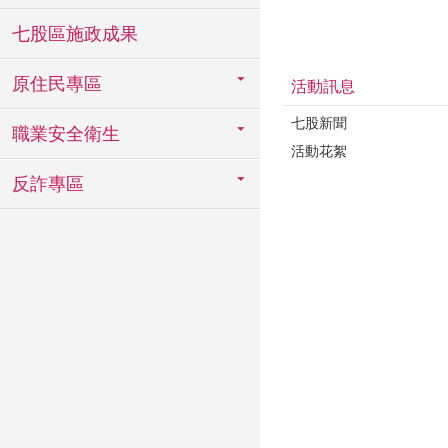
七股區施政成果
原住民專區
活動訊息
七股新聞
職業安全衛生
活動花絮
反詐專區