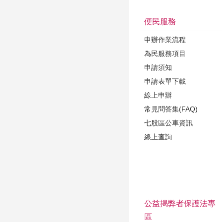
便民服務
申辦作業流程
為民服務項目
申請須知
申請表單下載
線上申辦
常見問答集(FAQ)
七股區公車資訊
線上查詢
公益揭弊者保護法專
區