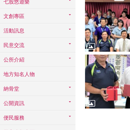
七股悠遊樂
文創專區
活動訊息
民意交流
公所介紹
地方知名人物
納骨堂
公開資訊
便民服務