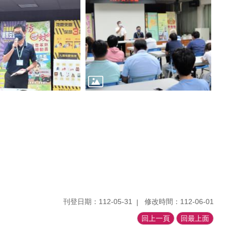
刊登日期：112-05-31
修改時間：112-06-01
回上一頁
回最上面