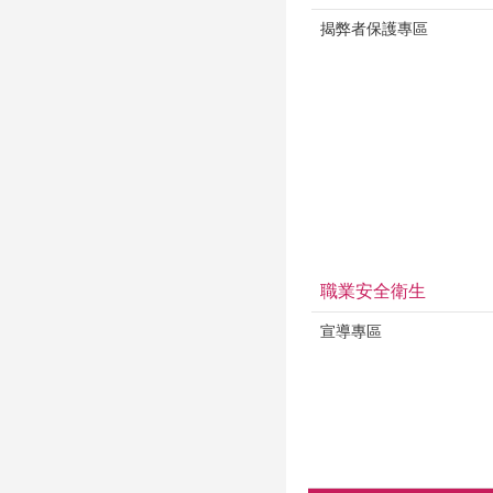
揭弊者保護專區
職業安全衛生
宣導專區