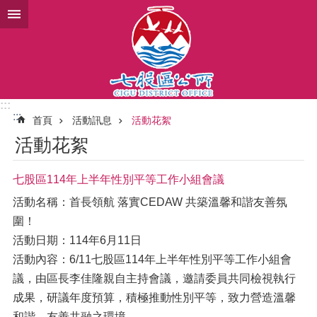
跳到主要內容區塊
:::
:::
首頁
活動訊息
活動花絮
活動花絮
七股區114年上半年性別平等工作小組會議
活動名稱：首長領航 落實CEDAW 共築溫馨和諧友善氛
圍！
活動日期：114年6月11日
活動內容：6/11七股區114年上半年性別平等工作小組會
議，由區長李佳隆親自主持會議，邀請委員共同檢視執行
成果，研議年度預算，積極推動性別平等，致力營造溫馨
和諧、友善共融之環境。