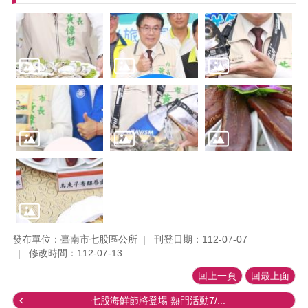
發布單位：臺南市七股區公所
刊登日期：112-07-07
修改時間：112-07-13
回上一頁
回最上面
七股海鮮節將登場 熱門活動7/...