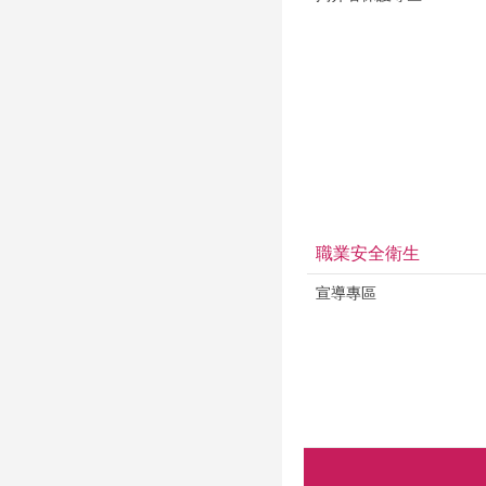
職業安全衛生
宣導專區