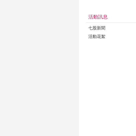
活動訊息
七股新聞
活動花絮