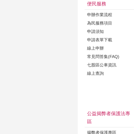
便民服務
申辦作業流程
為民服務項目
申請須知
申請表單下載
線上申辦
常見問答集(FAQ)
七股區公車資訊
線上查詢
公益揭弊者保護法專
區
揭弊者保護專區