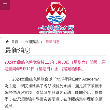
跳到主要內容區塊
:::
:::
首頁
公開資訊
最新消息
最新消息
2024宜蘭綠色博覽會於113年3月30日（星期六）開園，展
期至同年5月12日（星期日）止，請踴躍參與。
一、2024宜蘭綠色博覽會以「地球學院Earth Academy」
為主題，學院裡匯集了各領域關於永續，滿足當下兼顧未
來的倡議與實踐，讓親師生與遊客到訪，能開心玩，愉快
學，在沉浸體驗中學習友善環境，在休閒娛樂中理解永續
發展。