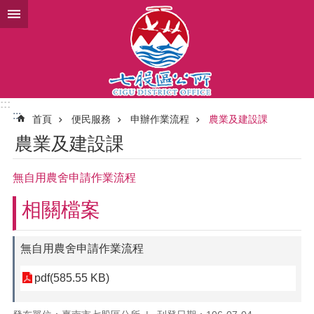
跳到主要內容區塊
:::
:::
首頁
便民服務
申辦作業流程
農業及建設課
農業及建設課
無自用農舍申請作業流程
相關檔案
無自用農舍申請作業流程
pdf(585.55 KB)