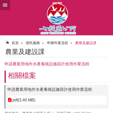
跳到主要內容區塊
:::
:::
首頁
便民服務
申辦作業流程
農業及建設課
農業及建設課
申請農業用地作水產養殖設施容許使用作業流程
相關檔案
申請農業用地作水產養殖設施容許使用作業流程
pdf(3.40 MB)