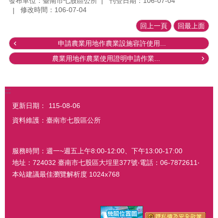
發布單位：臺南市七股區公所
刊登日期：106-07-04
修改時間：106-07-04
回上一頁
回最上面
申請農業用地作農業設施容許使用...
農業用地作農業使用證明申請作業...
:::
更新日期：
115-08-06
資料維護：臺南市七股區公所
服務時間：週一~週五上午8:00-12:00、下午13:00-17:00
地址：724032 臺南市七股區大埕里377號‧電話：06-7872611‧
本站建議最佳瀏覽解析度 1024x768