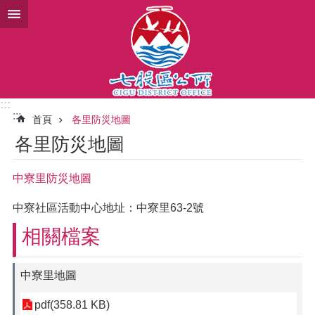
跳到主要內容區塊
:::
:::
首頁
各里防災地圖
各里防災地圖
中寮里防災地圖
中寮社區活動中心地址：中寮里63-2號
相關檔案
中寮里地圖
pdf(358.81 KB)