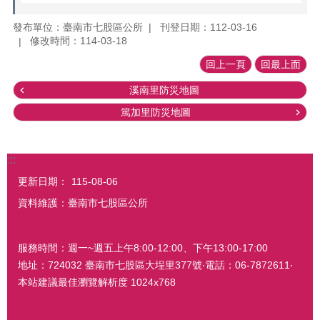
發布單位：臺南市七股區公所
刊登日期：112-03-16
修改時間：114-03-18
回上一頁
回最上面
溪南里防災地圖
篤加里防災地圖
:::
更新日期：
115-08-06
資料維護：臺南市七股區公所
服務時間：週一~週五上午8:00-12:00、下午13:00-17:00
地址：724032 臺南市七股區大埕里377號‧電話：06-7872611‧
本站建議最佳瀏覽解析度 1024x768